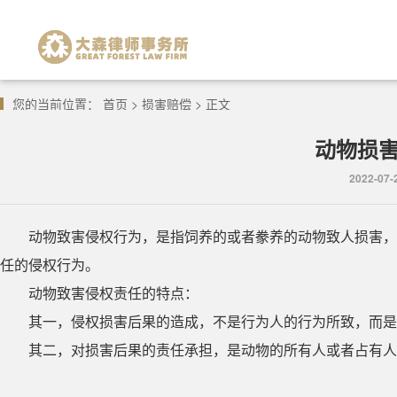
您的当前位置：
首页
>
损害赔偿
> 正文
动物损
2022-0
动物致害侵权行为，是指饲养的或者豢养的动物致人损害，
任的侵权行为。
动物致害侵权责任的特点：
其一，侵权损害后果的造成，不是行为人的行为所致，而是
其二，对损害后果的责任承担，是动物的所有人或者占有人