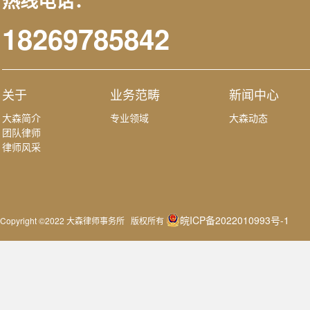
热线电话：
18269785842
关于
业务范畴
新闻中心
大森简介
专业领域
大森动态
团队律师
律师风采
皖ICP备2022010993号-1
Copyright ©2022 大森律师事务所 版权所有