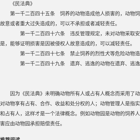
《民法典》
第一千二百四十五条 饲养的动物造成他人损害的，动物饲
故意或者重大过失造成的，可以不承担或者减轻责任。
第一千二百四十六条 违反管理规定，未对动物采取安全
是，能够证明损害是因被侵权人故意造成的，可以减轻责任。
第一千二百四十七条 禁止饲养的烈性犬等危险动物造成
第一千二百四十九条 遗弃、逃逸的动物在遗弃、逃逸期
因为《民法典》未明确动物所有人或占有人概念而采用了动
对动物享有占有、合作、收益和处分权的人；动物管理人是指实
和占有人，这样才是一个法律概念。例如动物园是动物的饲养人
害应由动物园承担赔偿责任。
推荐阅读