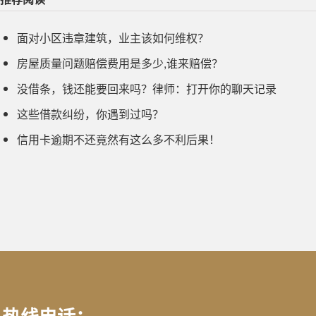
面对小区违章建筑，业主该如何维权？
​房屋质量问题赔偿费用是多少,谁来赔偿？
没借条，钱还能要回来吗？律师：打开你的聊天记录
这些借款纠纷，你遇到过吗？
信用卡逾期不还竟然有这么多不利后果！