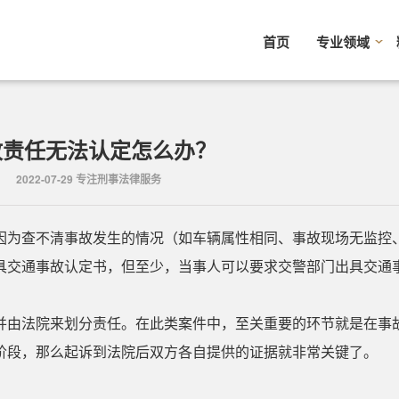
首页
专业领域
故责任无法认定怎么办？
2022-07-29 专注刑事法律服务
因为查不清事故发生的情况（如车辆属性相同、事故现场无监控
具交通事故认定书，但至少，当事人可以要求交警部门出具交通
并由法院来划分责任。在此类案件中，至关重要的环节就是在事
阶段，那么起诉到法院后双方各自提供的证据就非常关键了。