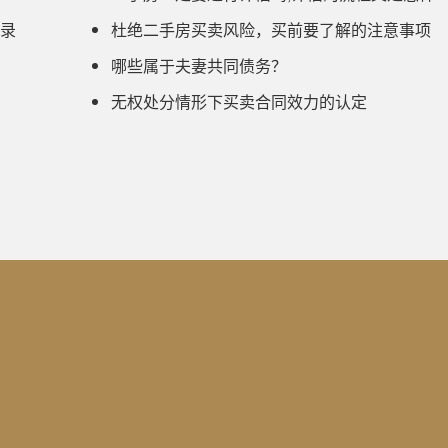
录
​杜绝二手房买卖风险，买前要了解的注意事项
​哪些属于夫妻共同债务？
无权处分情形下买卖合同效力的认定