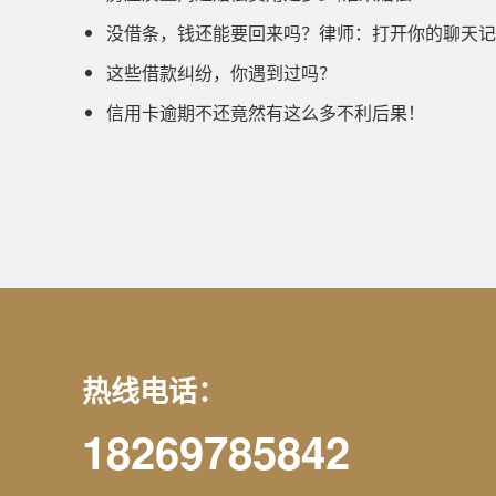
没借条，钱还能要回来吗？律师：打开你的聊天记
这些借款纠纷，你遇到过吗？
信用卡逾期不还竟然有这么多不利后果！
热线电话：
18269785842