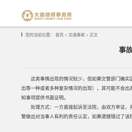
您的当前位置：
首页
>
交通事故
> 正文
事
这类事情出现的情况较少，但如果交警部门确实
出等一种或者多种复杂情况的出现），其可能不会出
知事项提供书面证明。
处理方式：一方直接起诉至法院，由双方举证，
警做出对当事人有利的责任认定，如果遗憾错过了该