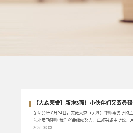
【大森荣誉】新增3面！小伙伴们又双叒叕
芜湖分所 2月24日，安徽大森（芜湖）律师事务所的
为邓宏艳律师 我们将会继续努力，正如锦旗中所说，
2025-03-03