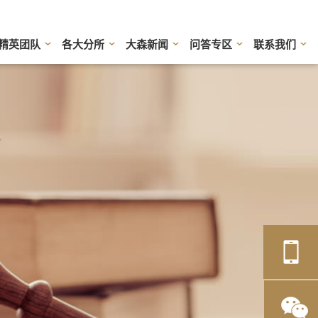
精英团队
各大分所
大森新闻
问答专区
联系我们