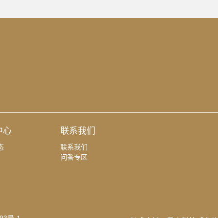
中心
联系我们
态
联系我们
问答专区
93号-1