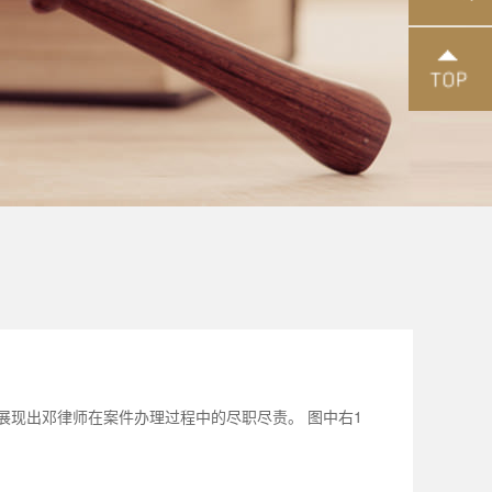
展现出邓律师在案件办理过程中的尽职尽责。 图中右1