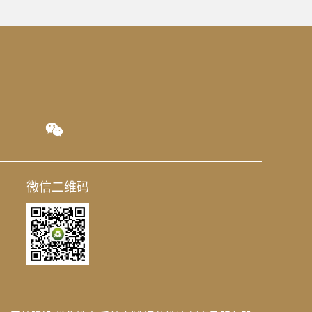
微信二维码