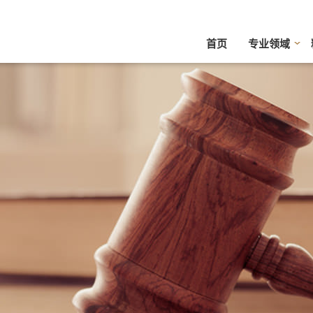
首页
专业领域