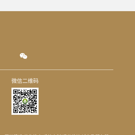
微信二维码