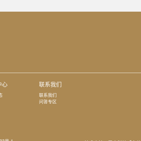
中心
联系我们
态
联系我们
问答专区
93号-1