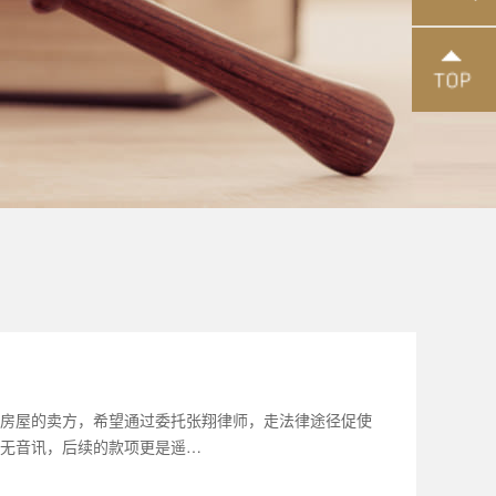
房屋的卖方，希望通过委托张翔律师，走法律途径促使
无音讯，后续的款项更是遥…