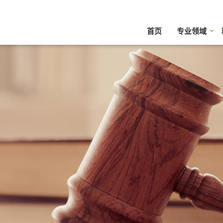
首页
专业领域