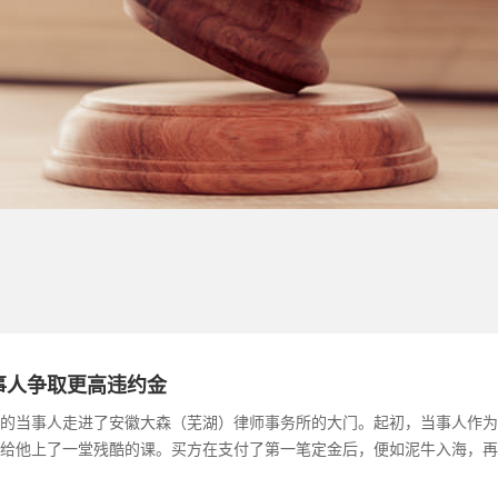
事人争取更高违约金
的当事人走进了安徽大森（芜湖）律师事务所的大门。起初，当事人作为
给他上了一堂残酷的课。买方在支付了第一笔定金后，便如泥牛入海，再