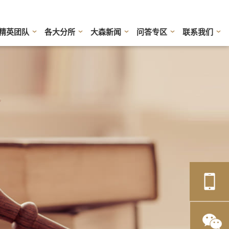
精英团队
各大分所
大森新闻
问答专区
联系我们