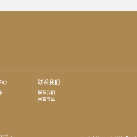
中心
联系我们
态
联系我们
问答专区
93号-1