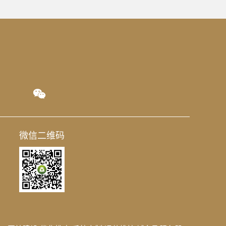
微信二维码