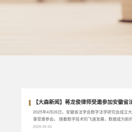
【大森新闻】蒋龙俊律师受邀参加安徽省法
2025年4月26日，安徽省法学会数字法学研究会成
事受邀参会。 随着数字技术的飞速发展，数据成为新
2025-05-30