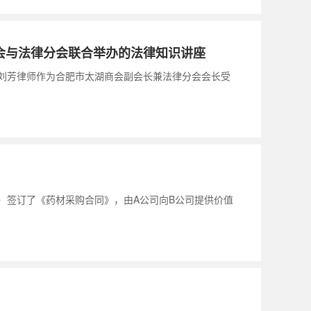
会与法律分会联合举办的法律知识讲座
所刘芳律师作为合肥市太湖商会副会长兼法律分会会长受
公司）签订了《药材采购合同》，由A公司向B公司提供价值