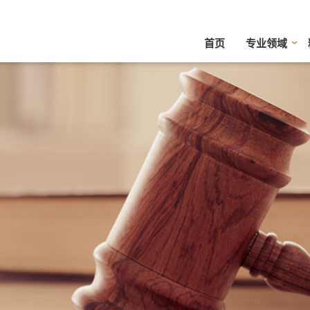
首页
专业领域