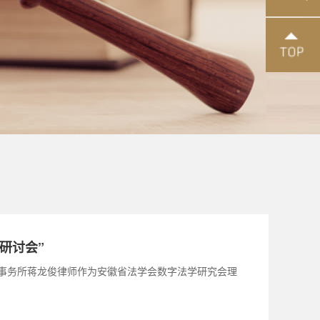
研讨会”
师事务所蒋龙俊律师作为安徽省法学会数字法学研究会理