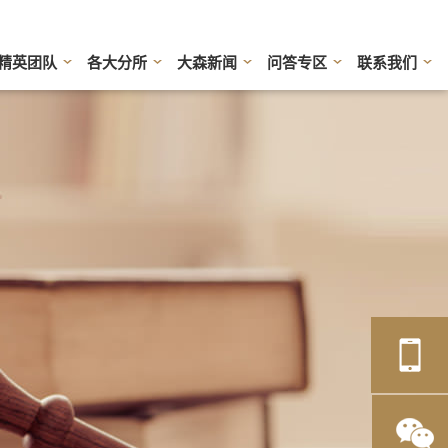
精英团队
各大分所
大森新闻
问答专区
联系我们