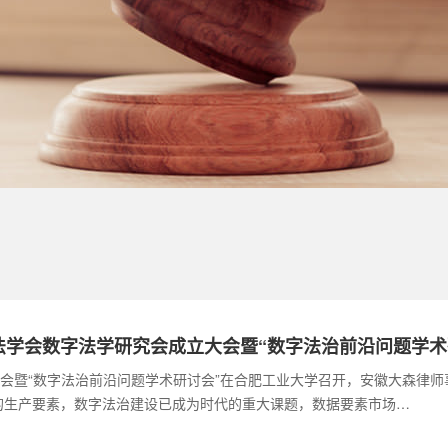
学会数字法学研究会成立大会暨“数字法治前沿问题学术
立大会暨“数字法治前沿问题学术研讨会”在合肥工业大学召开，安徽大森律
的生产要素，数字法治建设已成为时代的重大课题，数据要素市场…