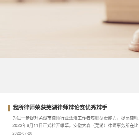
我所律师荣获芜湖律师辩论赛优秀辩手
为进一步提升芜湖市律师行业法治工作者履职尽责能力，提高律师
2022年6月11日正式拉开帷幕。安徽大森（芜湖）律师事务所在
2022-07-26