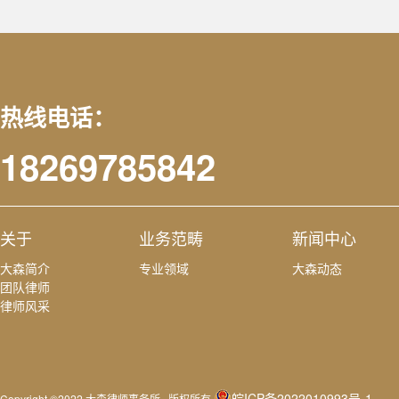
热线电话：
18269785842
关于
业务范畴
新闻中心
大森简介
专业领域
大森动态
团队律师
律师风采
皖ICP备2022010993号-1
Copyright ©2022 大森律师事务所 版权所有